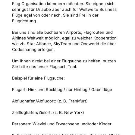
Flug Organisation kümmern möchten. Sie eignen sich
sehr gut für Urlaube aber auch für Weltweite Business
Flüge egal von oder nach, Sie sind Frei in der
Flugrichtung.
Bei uns sind alle buchbaren Airports, Flugrouten und
Airlines Weltweit möglich, egal zu welcher Kooperation
wie zb. Star Alliance, SkyTeam und Oneworld die über
Codesharing erfolgen.
Um Ihnen direkt bei einer Flugsuche zu helfen, nutzen
Sie bitte das unser Flugsuch Tool.
Beispiel für eine Flugsuche:
Flugart: Hin- und Rückflug / nur Hinflug / Gabelflüge
Abflughafen/Abflugort: (z. B. Frankfurt)
Zielflughafen/Zielort: (z. B. New York)
Personen: Wieviel und Erwachsene und/oder Kinder