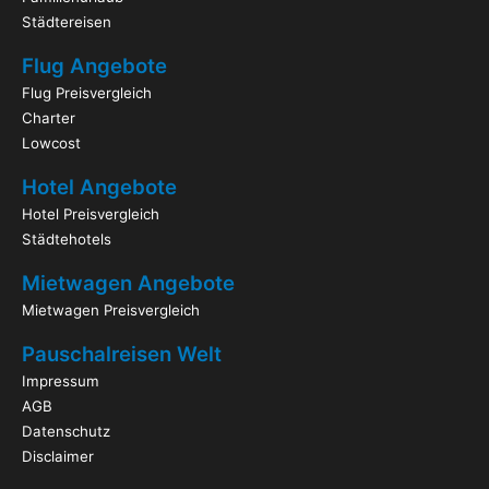
Städtereisen
Flug Angebote
Flug Preisvergleich
Charter
Lowcost
Hotel Angebote
Hotel Preisvergleich
Städtehotels
Mietwagen Angebote
Mietwagen Preisvergleich
Pauschalreisen Welt
Impressum
AGB
Datenschutz
Disclaimer