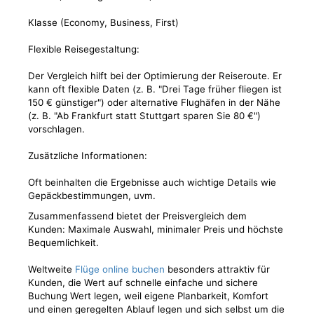
Klasse (Economy, Business, First)
Flexible Reisegestaltung:
Der Vergleich hilft bei der Optimierung der Reiseroute. Er
kann oft flexible Daten (z. B. "Drei Tage früher fliegen ist
150 € günstiger") oder alternative Flughäfen in der Nähe
(z. B. "Ab Frankfurt statt Stuttgart sparen Sie 80 €")
vorschlagen.
Zusätzliche Informationen:
Oft beinhalten die Ergebnisse auch wichtige Details wie
Gepäckbestimmungen, uvm.
Zusammenfassend bietet der Preisvergleich dem
Kunden: Maximale Auswahl, minimaler Preis und höchste
Bequemlichkeit.
Weltweite
Flüge online buchen
besonders attraktiv für
Kunden, die Wert auf schnelle einfache und sichere
Buchung Wert legen, weil eigene Planbarkeit, Komfort
und einen geregelten Ablauf legen und sich selbst um die