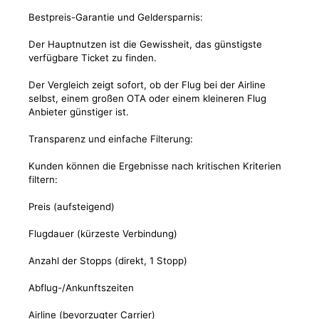
Bestpreis-Garantie und Geldersparnis:
Der Hauptnutzen ist die Gewissheit, das günstigste
verfügbare Ticket zu finden.
Der Vergleich zeigt sofort, ob der Flug bei der Airline
selbst, einem großen OTA oder einem kleineren Flug
Anbieter günstiger ist.
Transparenz und einfache Filterung:
Kunden können die Ergebnisse nach kritischen Kriterien
filtern:
Preis (aufsteigend)
Flugdauer (kürzeste Verbindung)
Anzahl der Stopps (direkt, 1 Stopp)
Abflug-/Ankunftszeiten
Airline (bevorzugter Carrier)