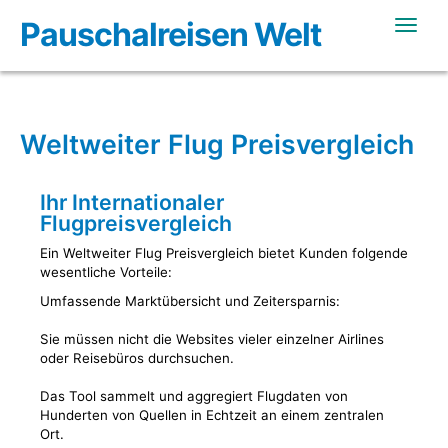
Pauschalreisen Welt
Toggle
Weltweiter Flug Preisvergleich
Ihr Internationaler
Flugpreisvergleich
Ein Weltweiter Flug Preisvergleich bietet Kunden folgende
wesentliche Vorteile:
Umfassende Marktübersicht und Zeitersparnis:
Sie müssen nicht die Websites vieler einzelner Airlines
oder Reisebüros durchsuchen.
Das Tool sammelt und aggregiert Flugdaten von
Hunderten von Quellen in Echtzeit an einem zentralen
Ort.